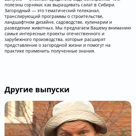
полезны сорняки; как выращивать салат в Сибири.
Загородный — это тематический телеканал,
транслирующий программы о строительстве,
ландшафтном дизайне, садоводстве, кулинарии и
разведении животных. Мы предлагаем Вашему вниманию
самые интересные проекты отечественного и
зарубежного производства, которые расширят
представление о загородной жизни и помогут на
практике применить полученные знания.
Другие выпуски