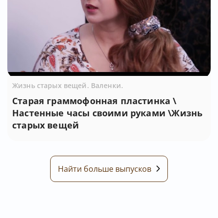
Жизнь старых вещей. Валенки.
Старая граммофонная пластинка \
Настенные часы своими руками \Жизнь
старых вещей
Найти больше выпусков