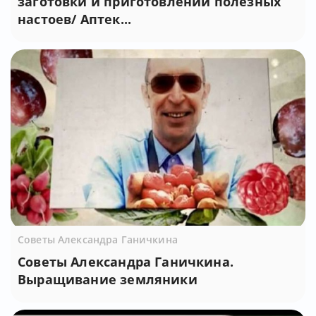
заготовки и приготовлении полезных
настоев/ Аптек...
Советы Александра Ганичкина
Советы Александра Ганичкина.
Выращивание земляники