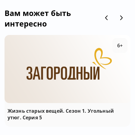
Вам может быть
интересно
6+
Жизнь старых вещей. Сезон 1. Угольный
утюг. Серия 5