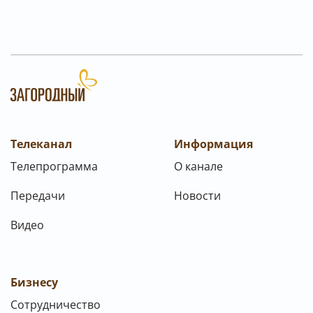
Телеканал
Информация
Телепрограмма
О канале
Передачи
Новости
Видео
Бизнесу
Сотрудничество