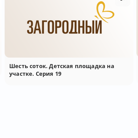
Шесть соток. Детская площадка на
участке. Серия 19