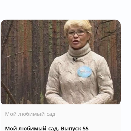
Мой любимый сад
Мой любимый сад. Выпуск 55