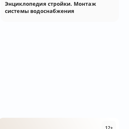
Энциклопедия стройки. Монтаж
системы водоснабжения
12+