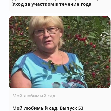
Уход за участком в течение года
Мой любимый сад
Мой любимый сад. Выпуск 53