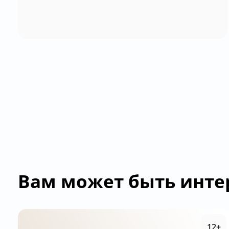
Вам может быть инте
12+