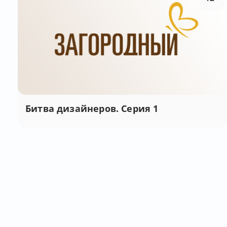
Битва дизайнеров. Серия 1