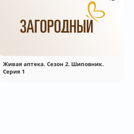
Живая аптека. Сезон 2. Шиповник.
Серия 1