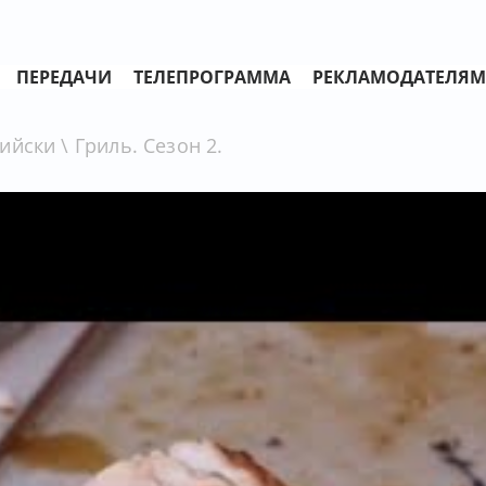
ПЕРЕДАЧИ
ТЕЛЕПРОГРАММА
РЕКЛАМОДАТЕЛЯМ
йски \ Гриль. Сезон 2.