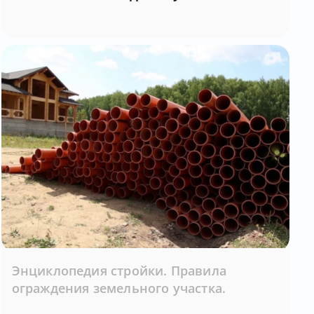
Энциклопедия стройки. Правила
ограждения земельного участка.