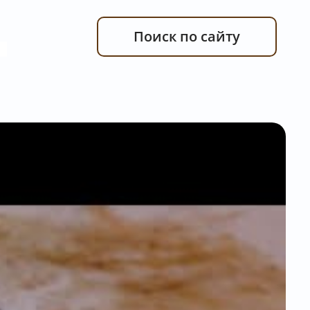
Поиск по сайту