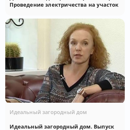
Проведение электричества на участок
Идеальный загородный дом
Идеальный загородный дом. Выпуск