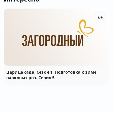
6+
Царица сада. Сезон 1. Подготовка к зиме
парковых роз. Серия 5