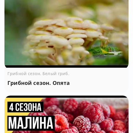
Грибной сезон. Белый гриб.
Грибной сезон. Опята