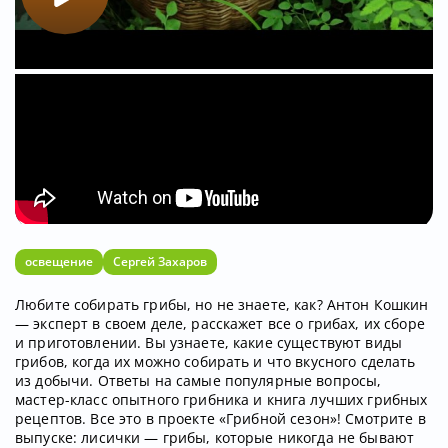
освещение
Сергей Захаров
Любите собирать грибы, но не знаете, как? Антон Кошкин
— эксперт в своем деле, расскажет все о грибах, их сборе
и приготовлении. Вы узнаете, какие существуют виды
грибов, когда их можно собирать и что вкусного сделать
из добычи. Ответы на самые популярные вопросы,
мастер-класс опытного грибника и книга лучших грибных
рецептов. Все это в проекте «Грибной сезон»! Смотрите в
выпуске: лисички — грибы, которые никогда не бывают