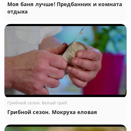
Моя баня лучше! Предбанник и комната
отдыха
Грибной сезон. Белый гриб.
Грибной сезон. Мокруха еловая