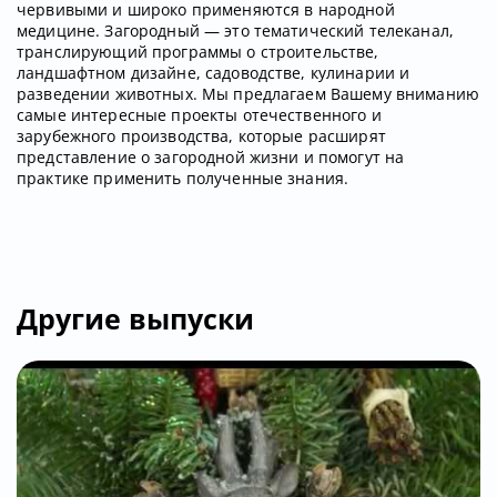
червивыми и широко применяются в народной
медицине. Загородный — это тематический телеканал,
транслирующий программы о строительстве,
ландшафтном дизайне, садоводстве, кулинарии и
разведении животных. Мы предлагаем Вашему вниманию
самые интересные проекты отечественного и
зарубежного производства, которые расширят
представление о загородной жизни и помогут на
практике применить полученные знания.
Другие выпуски