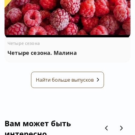
Четыре сезона
Четыре сезона. Малина
Найти больше выпусков
Вам может быть
интересно