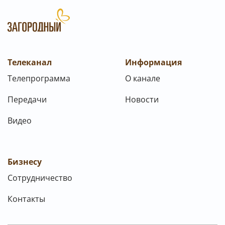
Телеканал
Информация
Телепрограмма
О канале
Передачи
Новости
Видео
Бизнесу
Сотрудничество
Контакты