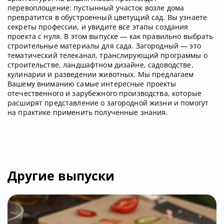
перевоплощение: пустынный участок возле дома
превратится в обустроенный цветущий сад. Вы узнаете
секреты профессии, и увидите все этапы создания
проекта с нуля. В этом выпуске — как правильно выбрать
строительные материалы для сада. Загородный — это
тематический телеканал, транслирующий программы о
строительстве, ландшафтном дизайне, садоводстве,
кулинарии и разведении животных. Мы предлагаем
Вашему вниманию самые интересные проекты
отечественного и зарубежного производства, которые
расширят представление о загородной жизни и помогут
на практике применить полученные знания.
Другие выпуски