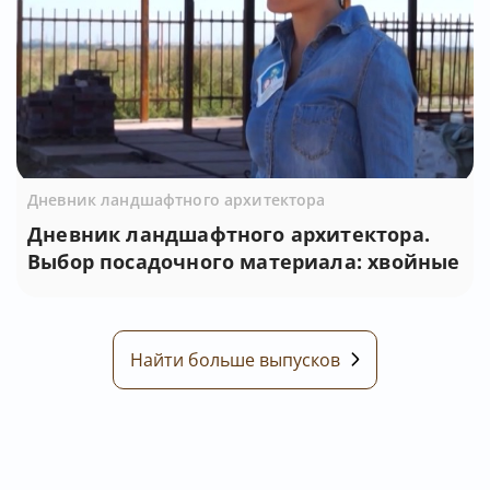
Дневник ландшафтного архитектора
Дневник ландшафтного архитектора.
Выбор посадочного материала: хвойные
Найти больше выпусков