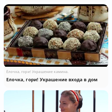
Ёлочка, гори! Украшение камина.
Елочка, гори! Украшение входа в дом