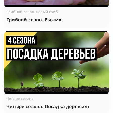
Грибной сезон. Белый гриб.
Грибной сезон. Рыжик
Четыре сезона
Четыре сезона. Посадка деревьев