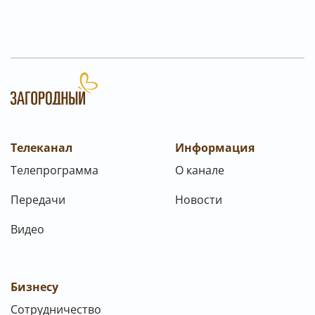
Телеканал
Информация
Телепрограмма
О канале
Передачи
Новости
Видео
Бизнесу
Сотрудничество