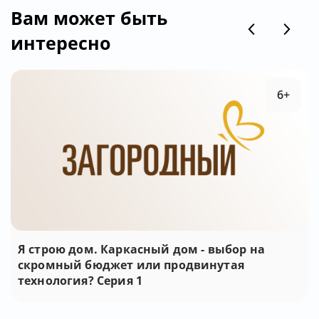
Вам может быть
интересно
6+
Я строю дом. Каркасный дом - выбор на
скромный бюджет или продвинутая
технология? Серия 1