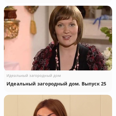
Идеальный загородный дом
Идеальный загородный дом. Выпуск 25