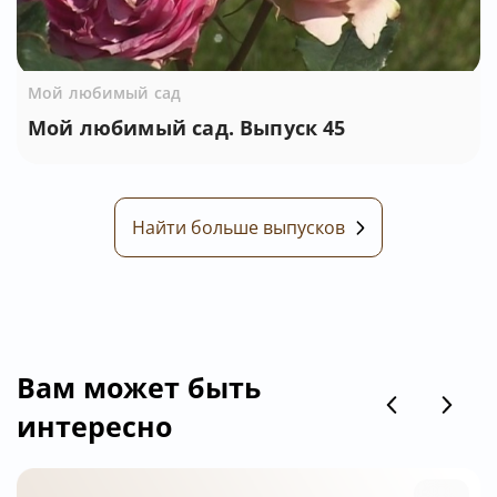
Мой любимый сад
Мой любимый сад. Выпуск 45
Найти больше выпусков
Вам может быть
интересно