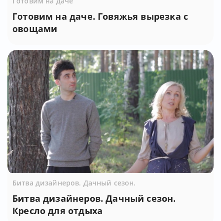
Готовим на даче
Готовим на даче. Говяжья вырезка с
овощами
Битва дизайнеров. Дачный сезон.
Битва дизайнеров. Дачный сезон.
Кресло для отдыха