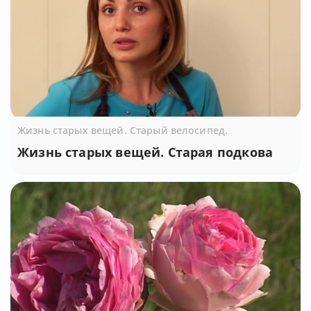
Жизнь старых вещей. Старый велосипед.
Жизнь старых вещей. Старая подкова