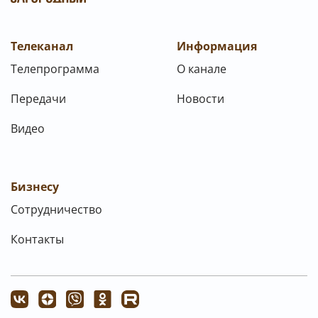
Телеканал
Информация
Телепрограмма
О канале
Передачи
Новости
Видео
Бизнесу
Сотрудничество
Контакты