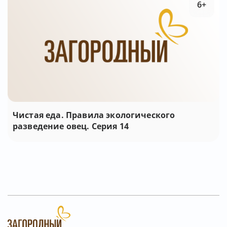
6+
Чистая еда. Правила экологического
разведение овец. Серия 14