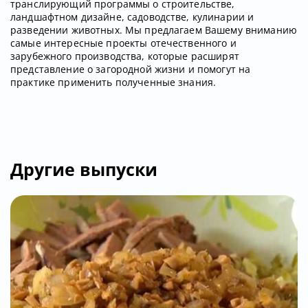
транслирующий программы о строительстве,
ландшафтном дизайне, садоводстве, кулинарии и
разведении животных. Мы предлагаем Вашему вниманию
самые интересные проекты отечественного и
зарубежного производства, которые расширят
представление о загородной жизни и помогут на
практике применить полученные знания.
Другие выпуски