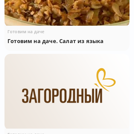
Готовим на даче
Готовим на даче. Салат из языка