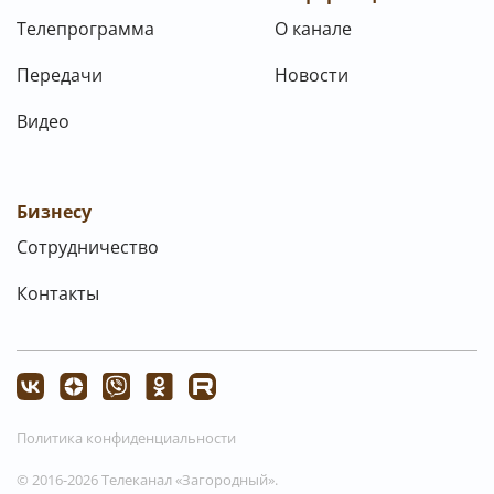
Телепрограмма
О канале
Передачи
Новости
Видео
Бизнесу
Сотрудничество
Контакты
Политика конфиденциальности
© 2016-2026 Телеканал «Загородный».