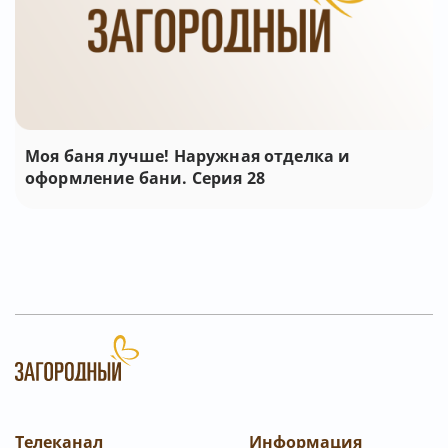
Моя баня лучше! Наружная отделка и
оформление бани. Серия 28
Телеканал
Информация