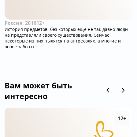
Россия, 2016
12+
История предметов, без которых еще не так давно люди
не представляли своего существования. Сейчас
некоторые из них пылятся на антресолях, а многие и
вовсе забыты.
Вам может быть
интересно
12+