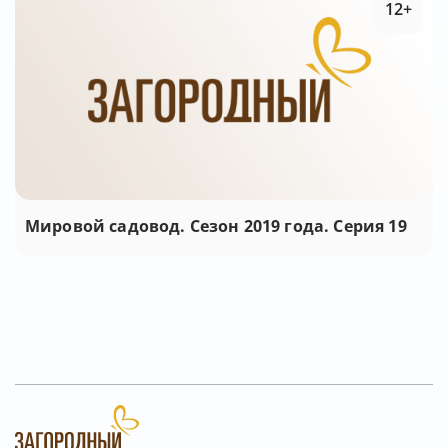
12+
Мировой садовод. Сезон 2019 года. Серия 19