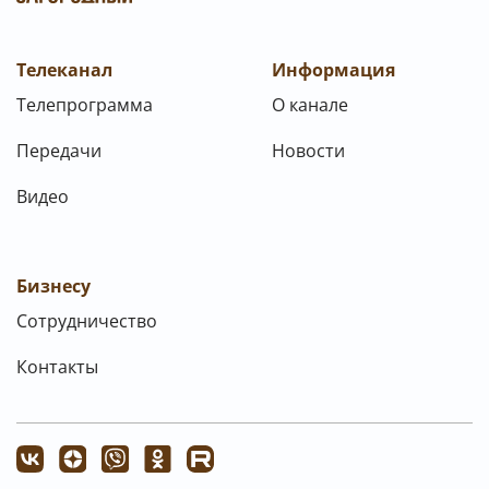
Телеканал
Информация
Телепрограмма
О канале
Передачи
Новости
Видео
Бизнесу
Сотрудничество
Контакты