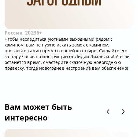
Россия, 2023
6+
Чтобы насладиться уютными выходными рядом с
камином, вам не нужно искать замок с камином,
поставьте камин прямо в вашей квартире! Сделайте его
за пару часов по инструкции от Лидии Лиханской! А если
останется время, смастерите сказочную новогоднюю
подвеску, тогда новогоднее настроение вам обеспечено!
Вам может быть
интересно