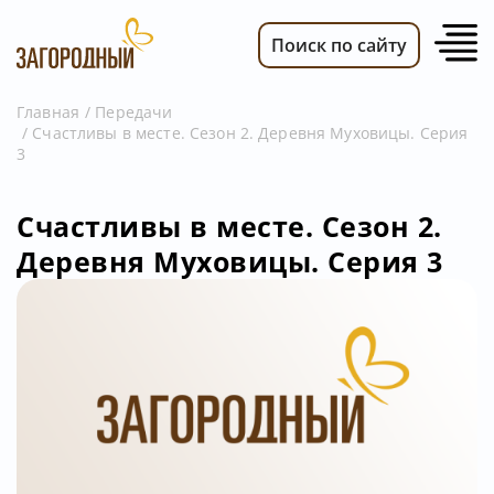
Поиск по сайту
Главная
Передачи
Счастливы в месте. Сезон 2. Деревня Муховицы. Серия
ВИДЕО
3
НОВОСТИ
ПЕРЕДАЧИ
Счастливы в месте. Сезон 2.
Деревня Муховицы. Серия 3
ТЕЛЕПРОГРАММА
РЕКЛАМОДАТЕЛЯМ