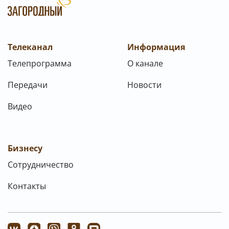
Телеканал
Информация
Телепрограмма
О канале
Передачи
Новости
Видео
Бизнесу
Сотрудничество
Контакты