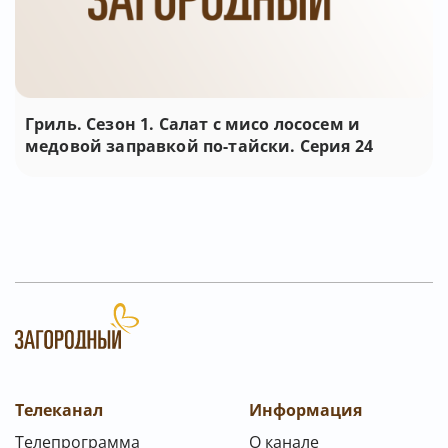
Гриль. Сезон 1. Салат с мисо лососем и
медовой заправкой по-тайски. Серия 24
Телеканал
Информация
Телепрограмма
О канале