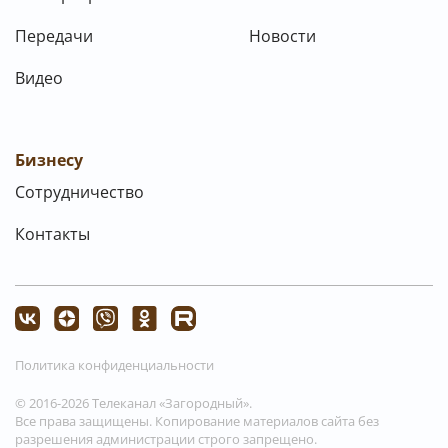
Передачи
Новости
Видео
Бизнесу
Сотрудничество
Контакты
Политика конфиденциальности
© 2016-2026 Телеканал «Загородный».
Все права защищены. Копирование материалов сайта без
разрешения администрации строго запрещено.