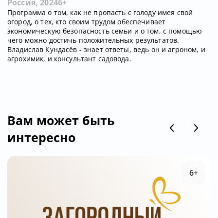
Россия, 2024
6+
Программа о том, как не пропасть с голоду имея свой
огород, о тех, кто своим трудом обеспечивает
экономическую безопасность семьи и о том, с помощью
чего можно достичь положительных результатов.
Владислав Кундасёв - знает ответы, ведь он и агроном, и
агрохимик, и консультант садовода.
Вам может быть
интересно
6+