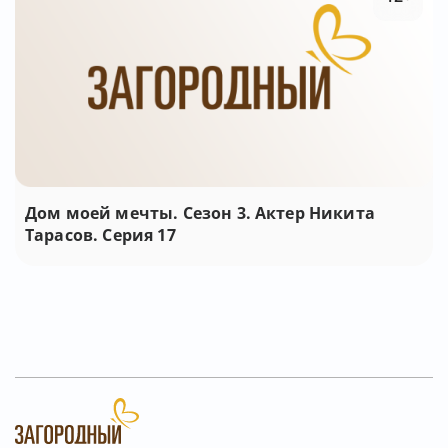
Дом моей мечты. Сезон 3. Актер Никита
Тарасов. Серия 17