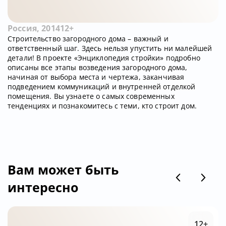
Россия, 2014
12+
Строительство загородного дома – важный и
ответственный шаг. Здесь нельзя упустить ни малейшей
детали! В проекте «Энциклопедия стройки» подробно
описаны все этапы возведения загородного дома,
начиная от выбора места и чертежа, заканчивая
подведением коммуникаций и внутренней отделкой
помещения. Вы узнаете о самых современных
тенденциях и познакомитесь с теми, кто строит дом.
Вам может быть
интересно
12+