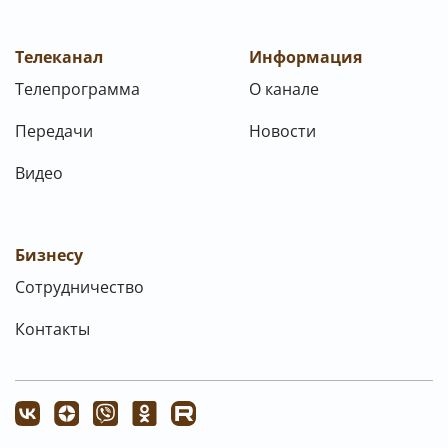
Телеканал
Информация
Телепрограмма
О канале
Передачи
Новости
Видео
Бизнесу
Сотрудничество
Контакты