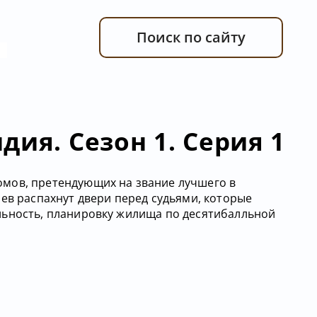
Поиск по сайту
дия. Сезон 1. Серия 1
мов, претендующих на звание лучшего в
ев распахнут двери перед судьями, которые
льность, планировку жилища по десятибалльной