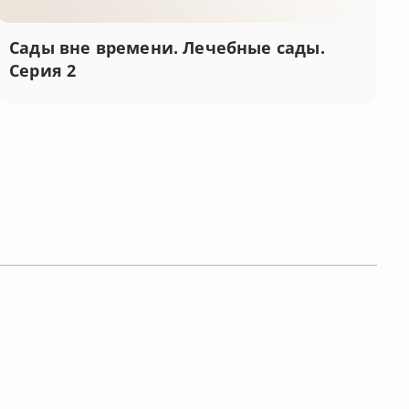
Сады вне времени. Лечебные сады.
Серия 2