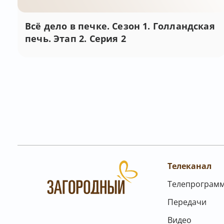
Всё дело в печке. Сезон 1. Голландская
печь. Этап 2. Серия 2
Телеканал
Телепрограм
Передачи
Видео