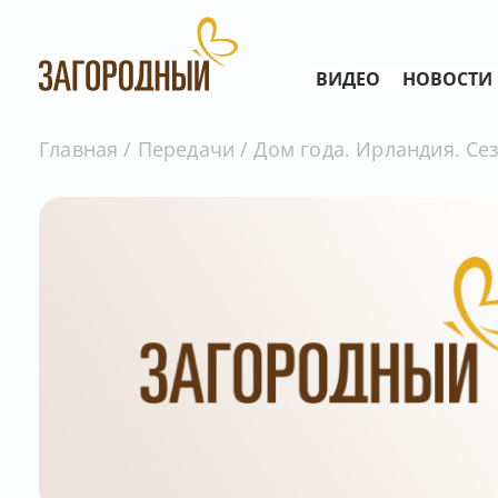
ВИДЕО
НОВОСТИ
Главная
Передачи
Дом года. Ирландия. Сез