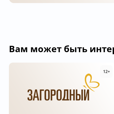
Вам может быть инте
12+