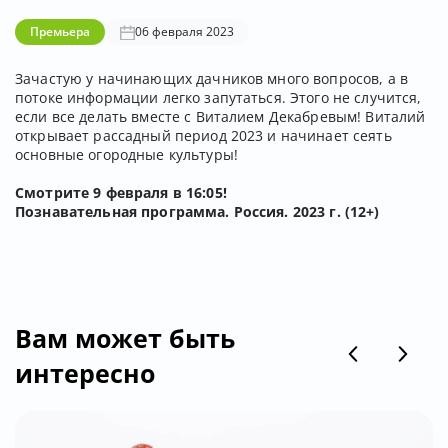
Премьера
06 февраля 2023
Зачастую у начинающих дачников много вопросов, а в
потоке информации легко запутаться. Этого не случится,
если все делать вместе с Виталием Декабревым! Виталий
открывает рассадный период 2023 и начинает сеять
основные огородные культуры!
Смотрите 9 февраля в 16:05!
Познавательная программа. Россия. 2023 г. (12+)
Вам может быть
интересно