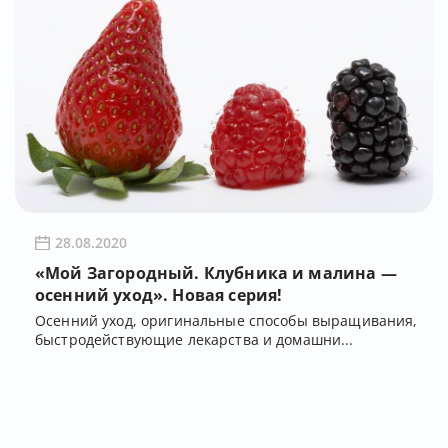
28.08.2020
«Мой Загородный. Клубника и малина —
осенний уход». Новая серия!
Осенний уход, оригинальные способы выращивания,
быстродействующие лекарства и домашни...