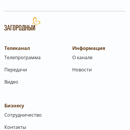
Телеканал
Информация
Телепрограмма
О канале
Передачи
Новости
Видео
Бизнесу
Сотрудничество
Контакты