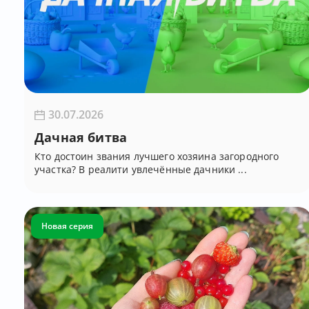
30.07.2026
Дачная битва
Кто достоин звания лучшего хозяина загородного
участка? В реалити увлечённые дачники ...
Новая серия