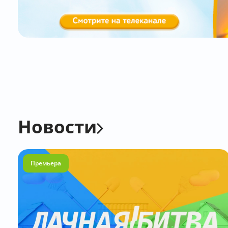
Новости
Премьера