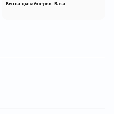
Битва дизайнеров. Ваза