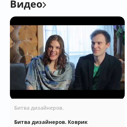
Видео
Битва дизайнеров.
Битва дизайнеров. Коврик