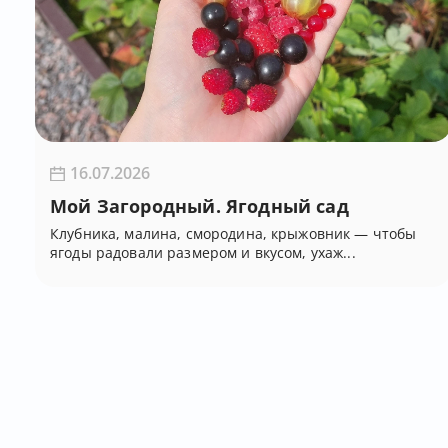
16.07.2026
Мой Загородный. Ягодный сад
Клубника, малина, смородина, крыжовник — чтобы
ягоды радовали размером и вкусом, ухаж...